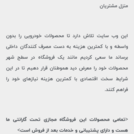
منزل مشتریان
این وب سایت تلاش دارد تا محصولات خودرویی را بدون
واسطه و با کمترین هزینه به دست مصرف کنندگان داخلی
برساند ما سعی کردیم مانند یک فروشگاه در سطح شهر
محصولات خود را معرض دید هموطنان قرار دهیم تا در این
شرایط سخت اقتصادی با کمترین هزینه نیازهای خود را
فراهم کنند.
<تمامی محصولات این فروشگاه مجازی تحت گارانتی ما
هست و دارای پشتیبانی و خدمات بعد از فروش است>