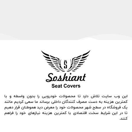
این وب سایت تلاش دارد تا محصولات خودرویی را بدون واسطه و با
کمترین هزینه به دست مصرف کنندگان داخلی برساند ما سعی کردیم مانند
یک فروشگاه در سطح شهر محصولات خود را معرض دید هموطنان قرار دهیم
تا در این شرایط سخت اقتصادی با کمترین هزینه نیازهای خود را فراهم
کنند.