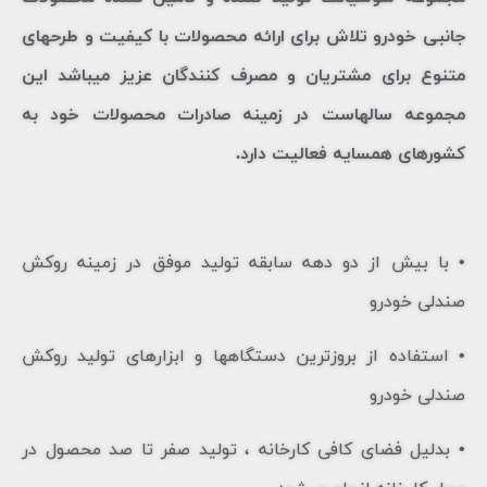
جانبی خودرو تلاش برای ارائه محصولات با کیفیت و طرحهای
متنوع برای مشتریان و مصرف کنندگان عزیز میباشد این
مجموعه سالهاست در زمینه صادرات محصولات خود به
کشورهای همسایه فعالیت دارد.
•
با بیش از دو دهه سابقه تولید موفق در زمینه روکش
صندلی خودرو
•
استفاده از بروزترین دستگاهها و ابزارهای تولید روکش
صندلی خودرو
•
بدلیل فضای کافی کارخانه ، تولید صفر تا صد محصول در