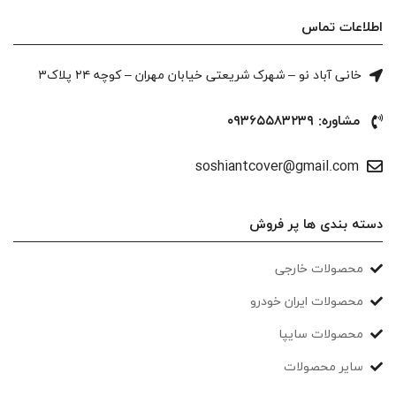
اطلاعات تماس
خانی آباد نو – شهرک شریعتی خیابان مهران – کوچه ۲۴ پلاک۳
مشاوره: ۰۹۳۶۵۵۸۳۲۳۹
soshiantcover@gmail.com
دسته بندی ها پر فروش
محصولات خارجی
محصولات ایران خودرو
محصولات سایپا
سایر محصولات