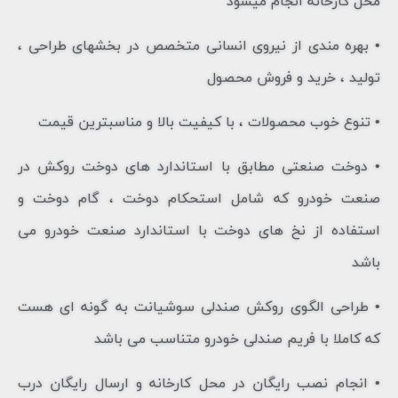
محل کارخانه انجام میشود
•
بهره مندی از نیروی انسانی متخصص در بخشهای طراحی ،
تولید ، خرید و فروش محصول
•
تنوع خوب محصولات ، با کیفیت بالا و مناسبترین قیمت
•
دوخت صنعتی مطابق با استاندارد های دوخت روکش در
صنعت خودرو که شامل استحکام دوخت ، گام دوخت و
استفاده از نخ های دوخت با استاندارد صنعت خودرو می
باشد
•
طراحی الگوی روکش صندلی سوشیانت به گونه ای هست
که کاملا با فریم صندلی خودرو متناسب می باشد
•
انجام نصب رایگان در محل کارخانه و ارسال رایگان درب