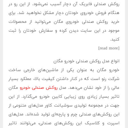
روکش صندلی فابریک آن دچار آسیب نمی‌شود. از این رو در
هنگام فروش خودروی خودتان دچار مشکل نخواهید شد. برای
خرید روکش صندلی خودروی مگان می‌توانید از محصولات
موجود در این سایت دیدن کرده و سفارش خودتان را ثبت
کنید.
[read more]
انواع مدل روکش صندلی خودرو مگان
خودرو مگان به عنوان یکی از ماشین‌های خارجی ساخت
شرکت رنو است که در کنار داشتن کیفیت بالا، عملکرد بسیار
عالی را از خود نشان می‌دهد. مدل
روکش صندلی خودرو
مگان
تاثیر بسیار زیادی روی زیبایی کابین خودرو می‌گذارد. از این
جهت در مجموعه تولیدی سوشیانت کاور مدل‌های متنوعی از
این روکش‌های صندلی چرم و پارچه‌ای تولید شده‌اند. مدل‌های
اسپرت و کلاسیک این روکش‌های صندلی، می‌توانند تاثیر