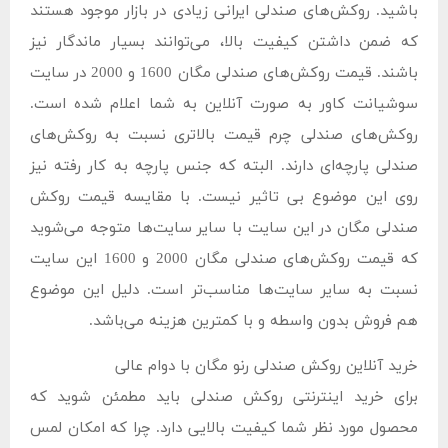
باشید. روکش‌های صندلی ایرانی زیادی در بازار موجود هستند
که ضمن داشتن کیفیت بالا، می‌توانند بسیار ماندگار نیز
باشند. قیمت روکش‌های صندلی مگان 1600 و 2000 در سایت
سوشیانت کاور به صورت آنلاین به شما اعلام شده است.
روکش‌های صندلی چرم قیمت بالاتری نسبت به روکش‌های
صندلی پارچه‌ای دارند. البته که جنس پارچه به کار رفته نیز
روی این موضوع بی تاثیر نیست. با مقایسه قیمت روکش
صندلی مگان در این سایت با سایر سایت‌ها متوجه می‌شوید
که قیمت روکش‌های صندلی مگان 2000 و 1600 این سایت
نسبت به سایر سایت‌ها مناسب‌تر است. دلیل این موضوع
هم فروش بدون واسطه و با کمترین هزینه می‌باشد.
خرید آنلاین روکش صندلی رنو مگان با دوام عالی
برای خرید اینترنتی روکش صندلی باید مطمئن شوید که
محصول مورد نظر شما کیفیت بالایی دارد. چرا که امکان لمس