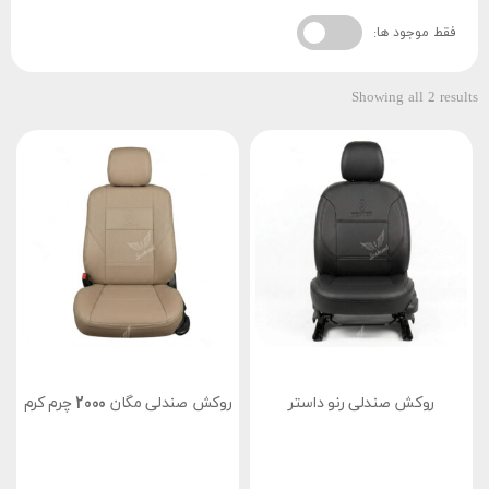
فقط موجود ها:
Showing all 2 results
روکش صندلی رنو داستر
روکش صندلی مگان 2000 چرم کرم