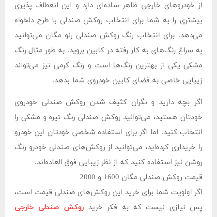
از خودروهای خارجی ظاهر ساده‌ای دارد و این انعطاف پذیری
بیشتری را به شما برای انتخاب روکش صندلی با طرح دلخواه
می‌دهد. برای انتخاب رنگ روکش صندلی رنو مگان می‌توانید
به سراغ رنگ‌های به کار رفته در کابین بروید. به طور مثال رنگ
مشکی یکی از بهترین رنگ‌ها است و رنگ کرمی نیز می‌تواند
زیبایی خاصی به فضای کابین خودروی شما بدهد.
اگر بچه دارید و نگران کثیف شدن روکش صندلی خودروی
خودتان هستید، می‌توانید روکش صندلی رنگ تیره و مشکی را
انتخاب کنید. اما اگر برای استفاده شخصی خودتان این خودرو
را خریداری کرده‌اید، می‌توانید از روکش‌های صندلی خودرو رنگ
روشن نیز استفاده کنید که از نظر زیبایی فوق العاده‌اند.
قیمت روکش صندلی مگان 1600 و 2000
اگر اولویت شما برای خرید این روکش‌های صندلی قیمت است،
پس نیازی نیست که به فکر خرید
روکش صندلی خارجی