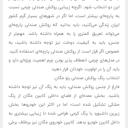
این دو انتخاب شود. اگرچه زیبایی روکش صندلی چرمی نسبت
به پارچه‌ای بیشتر است، اما اگر در شهرهای بسیار گرم کشور
ایران زندگی می‌کنید، باید بدانید که روکش صندلی پارچه‌ای
می‌تواند تعریق کمتری را به همراه داشته باشد. مهم‌تر از
جنس، باید به کیفیت دوخت نیز توجه داشته باشید، به
خصوص اگر قرار است از روکش صندلی پارچه‌ای استفاده کنید.
در مدل‌های چرمی انعطاف پذیر بودن چرم اهمیت ویژه‌ای دارد و
باید آن را در اولویت خودتان قرار دهید.
انتخاب رنگ روکش صندلی رنو مگان
فارغ از جنس روکش صندلی، باید به رنگ آن نیز توجه داشته
باشید. بخش عمده‌ای از فضای داخلی کابین مگان از رنگ
مشکی تشکیل شده است؛ اما در اکثر این خودروها بخش
زیرین داشبورد با رنگ کرمی طراحی شده تا زیبایی بیشتری به
داخل کابین خودرو بدهد. کابین خودروی مگان نیز برخلاف برخی