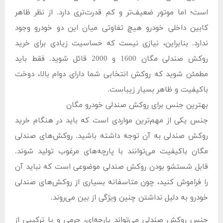
است؛ اما موتور ضعیف‌تر و کم قدرت‌تری دارد. از نظر ظاهر
کابین داخلی خودرو هیچ تفاوتی میان این دو خودرو وجود
ندارد. بنابراین، نیازی نیست که حساسیت زیادی برای خرید
روکش صندلی مگان 1600 و 2000 قائل شوید. فقط باید
مطمئن شوید که روکش انتخابی شما دارای دوام بالا، دوخت
باکیفیت و ظاهر بسیار زیباست.
بهترین جنس برای روکش صندلی خودرو مگان
جنس یکی از مهم‌ترین مواردی است که باید در هنگام خرید
روکش صندلی به آن توجه داشته باشید. روکش‌های صندلی
مگان باکیفیت می‌توانند با پارچه‌های مرغوب تولید شوند.
قابل شستشو بودن روکش صندلی موضوعی است که نباید آن
را فراموش کنید، چون متاسفانه بسیاری از روکش‌های صندلی
خودرو به دلیل نداشتن چنین ویژگی از بین می‌روند.
جنس روکش صندلی می‌تواند پارچه‌ای، چرمی و یا ترکیبی از