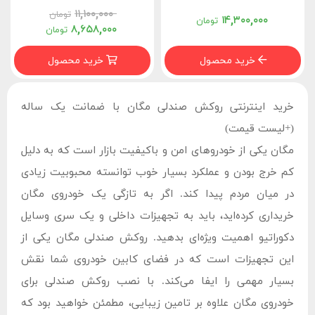
۱۱,۱۰۰,۰۰۰
تومان
۱۴,۳۰۰,۰۰۰
تومان
۸,۶۵۸,۰۰۰
تومان
خرید محصول
خرید محصول
خرید اینترنتی روکش صندلی مگان با ضمانت یک ساله
(+لیست قیمت)
مگان یکی از خودروهای امن و باکیفیت بازار است که به دلیل
کم خرج بودن و عملکرد بسیار خوب توانسته محبوبیت زیادی
در میان مردم پیدا کند. اگر به تازگی یک خودروی مگان
خریداری کرده‌اید، باید به تجهیزات داخلی و یک سری وسایل
دکوراتیو اهمیت ویژه‌ای بدهید. روکش صندلی مگان یکی از
این تجهیزات است که در فضای کابین خودروی شما نقش
بسیار مهمی را ایفا می‌کند. با نصب روکش صندلی برای
خودروی مگان علاوه بر تامین زیبایی، مطمئن خواهید بود که