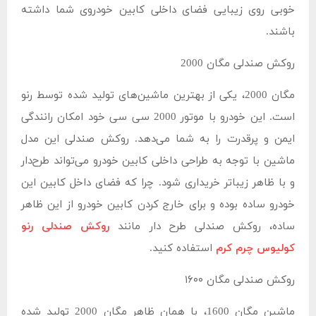
خوبی روی زیبایی فضای داخلی کابین خودروی شما داشته
باشند.
روکش صندلی مگان 2000
مگان 2000، یکی از بهترین ماشین‌های تولید شده توسط رنو
است. این خودرو با موتور 2000 سی سی خود امکان رانندگی
ایمن و پرقدرت را به شما می‌دهد. روکش صندلی این مدل
ماشین با توجه به طراحی داخلی کابین خودرو می‌تواند طرح‌دار
و با ظاهر زیباتر خریداری شود. چرا که فضای داخل کابین این
خودرو ساده بوده و برای خارج کردن کابین خودرو از این ظاهر
ساده، روکش صندلی طرح دار مانند
روکش صندلی رنو
کولیوس چرم کرم
استفاده کنید.
روکش صندلی مگان ۱۶۰۰
ماشین مگان 1600، با همان ظاهر مگان 2000 تولید شده