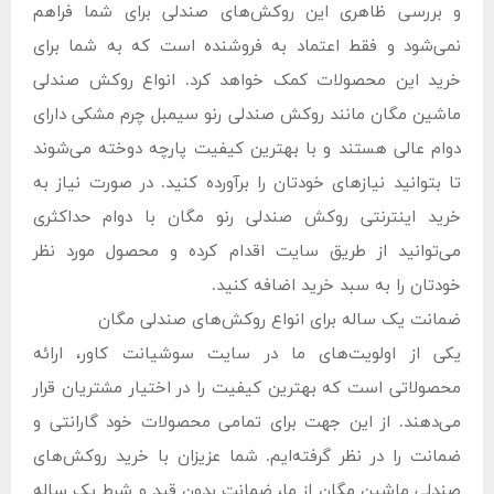
و بررسی ظاهری این روکش‌های صندلی برای شما فراهم
نمی‌شود و فقط اعتماد به فروشنده است که به شما برای
خرید این محصولات کمک خواهد کرد. انواع روکش صندلی
ماشین مگان مانند روکش صندلی رنو سیمبل چرم مشکی دارای
دوام عالی هستند و با بهترین کیفیت پارچه دوخته می‌شوند
تا بتوانید نیازهای خودتان را برآورده کنید. در صورت نیاز به
خرید اینترنتی روکش صندلی رنو مگان با دوام حداکثری
می‌توانید از طریق سایت اقدام کرده و محصول مورد نظر
خودتان را به سبد خرید اضافه کنید.
ضمانت یک ساله برای انواع روکش‌های صندلی مگان
یکی از اولویت‌های ما در سایت سوشیانت کاور، ارائه
محصولاتی است که بهترین کیفیت را در اختیار مشتریان قرار
می‌دهند. از این جهت برای تمامی محصولات خود گارانتی و
ضمانت را در نظر گرفته‌ایم. شما عزیزان با خرید روکش‌های
صندلی ماشین مگان از ما، ضمانت بدون قید و شرط یک ساله