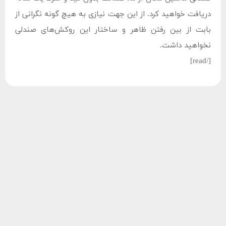
دریافت خواهید کرد. از این جهت نیازی به هیچ گونه نگرانی از
بابت از بین رفتن ظاهر و ساختار این روکش‌های صندلی
نخواهید داشت.
[/read]