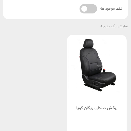
فقط موجود ها:
نمایش یک نتیجه
روکش صندلی ریگان کوپا