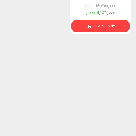
۱۴,۳۰۰,۰۰۰
تومان
۱۱,۱۵۴,۰۰۰
تومان
خرید محصول