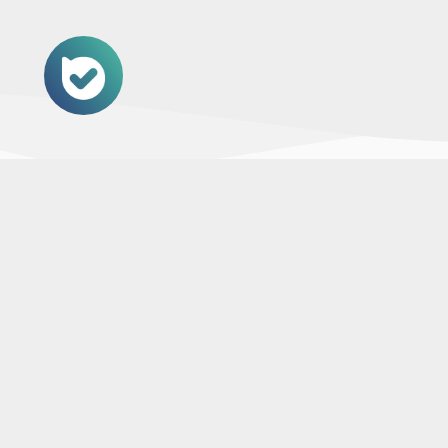
نمادهای اعتماد