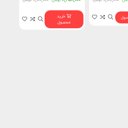
۱۱,۱۰۰,۰۰۰
۸,۶۵۸,۰۰۰
۱۱,۱۰۰,۰۰۰
مان
تومان
تومان
تومان
خرید
صول
محصول