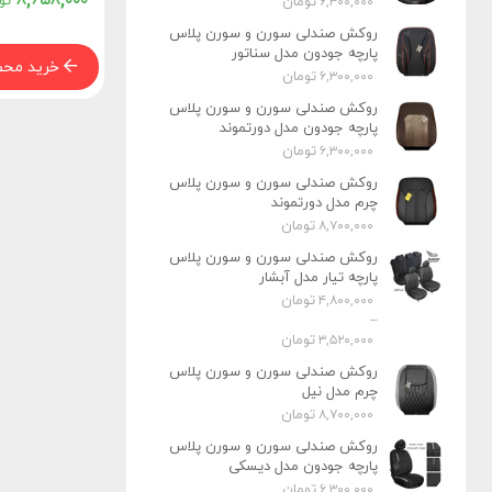
۸,۶۵۸,۰۰۰
تو
تومان
۶,۳۰۰,۰۰۰
روکش صندلی سورن و سورن پلاس
پارچه جودون مدل سناتور
خرید مح
تومان
۶,۳۰۰,۰۰۰
روکش صندلی سورن و سورن پلاس
پارچه جودون مدل دورتموند
تومان
۶,۳۰۰,۰۰۰
روکش صندلی سورن و سورن پلاس
چرم مدل دورتموند
تومان
۸,۷۰۰,۰۰۰
روکش صندلی سورن و سورن پلاس
پارچه تیار مدل آبشار
تومان
۴,۸۰۰,۰۰۰
–
تومان
۳,۵۲۰,۰۰۰
روکش صندلی سورن و سورن پلاس
چرم مدل نیل
تومان
۸,۷۰۰,۰۰۰
روکش صندلی سورن و سورن پلاس
پارچه جودون مدل دیسکی
تومان
۶,۳۰۰,۰۰۰