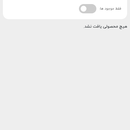
فقط موجود ها:
هیچ محصولی یافت نشد.