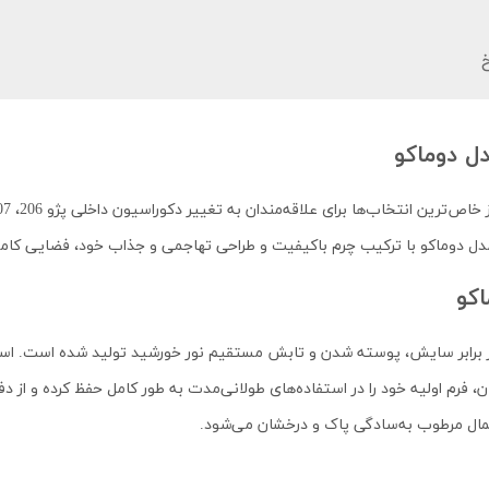
 دوماکو با ترکیب چرم باکیفیت و طراحی تهاجمی و جذاب خود، فضایی کاملاً 
کو
فرم اولیه خود را در استفاده‌های طولانی‌مدت به طور کامل حفظ کرده و از
 دستمال مرطوب به‌سادگی پاک و درخشان می‌شود.