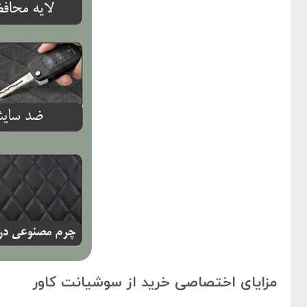
مزایای اختصاصی خرید از سوشیانت کاور