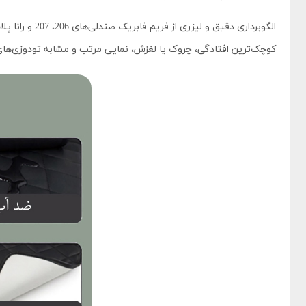
الگوبرداری 
کوچک‌ترین افتادگی، چروک یا لغزش، نمایی مرتب و مشابه تودوزی‌های 