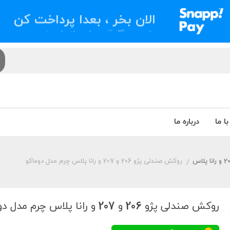
الان بخر ، بعدا پرداخت کن
ا ما
درباره ما
روکش صندلی پژو 206 و 207 و رانا پلاس چرم مدل دوماکو
/
روکش صندلی پژو 206 و 207 و رانا پلاس چرم مدل دوماکو