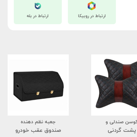
ارتباط در روبیکا
ارتباط در بله
وسن صندلی و
جعبه نظم دهنده
پشت گردنی
صندوق عقب خودرو