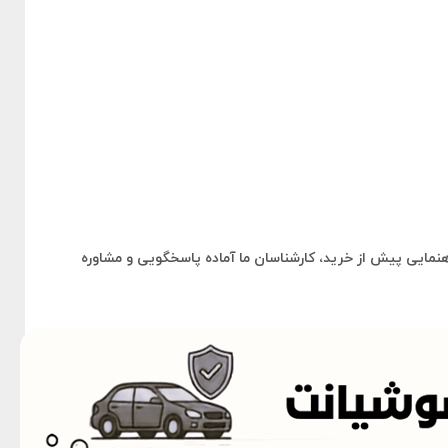
هنمایی پیش از خرید، کارشناسان ما آماده پاسخگویی و مشاوره