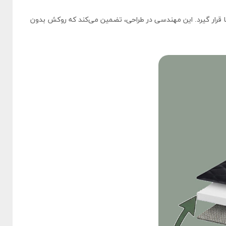
ً جذب و هماهنگ با صندلی‌ها قرار گیرد. این مهندسی در طراحی، تضمین می‌کند که روکش بدون