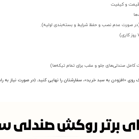
 قیمت و کیفیت
روی «افزودن به سبد خرید»، سفارشتان را نهایی کنید. (در صورت نیاز به را