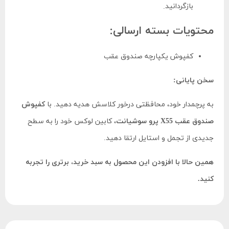
بازگردانید.
محتویات بسته ارسالی:
کفپوش یکپارچه صندوق عقب
سخن پایانی:
به پرچمدار خود، محافظتی درخور کلاسش هدیه دهید. با
کفپوش
صندوق عقب X55 پرو سوشیانت
، کابین لوکس خود را به سطح
جدیدی از تجمل و استایل ارتقا دهید.
همین حالا با افزودن این محصول به سبد خرید، برتری را تجربه
کنید.