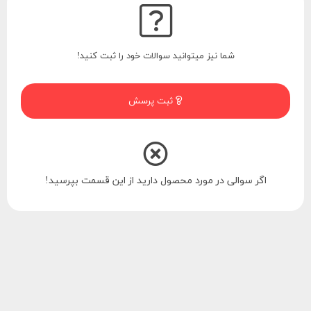
شما نیز میتوانید سوالات خود را ثبت کنید!
ثبت پرسش
اگر سوالی در مورد محصول دارید از این قسمت بپرسید!