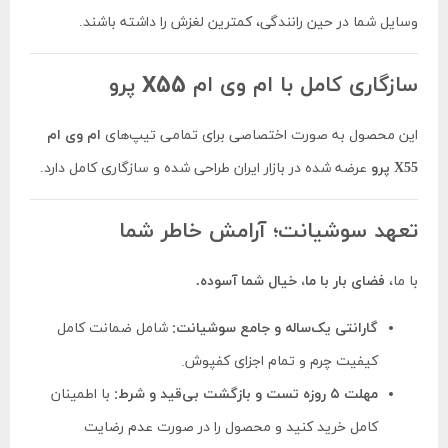
وسایل شما در حین رانندگی، کمترین لغزش را داشته باشند.
سازگاری کامل با ام وی ام X55 پرو
این محصول به صورت اختصاصی برای تمامی تیپ‌های
ام وی ام
X55 پرو
عرضه شده در بازار ایران طراحی شده و سازگاری کامل دارد.
تعهد سوشیانت؛ آرامش خاطر شما
با ما،
فضای بار با ما، خیال شما آسوده.
گارانتی یک‌ساله و جامع سوشیانت:
شامل ضمانت کامل
کیفیت چرم و تمام اجزای کفپوش.
مهلت ۵ روزه تست و بازگشت بی‌قید و شرط:
با اطمینان
کامل خرید کنید و محصول را در صورت عدم رضایت