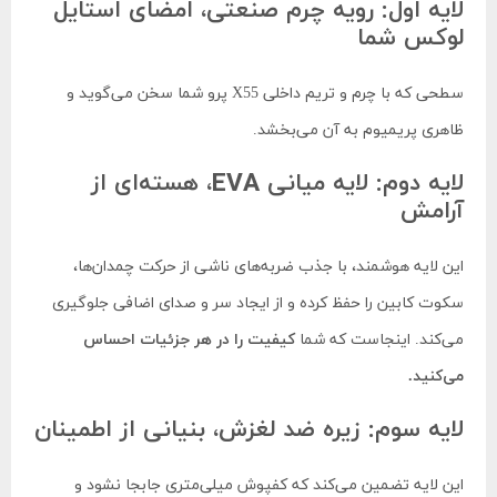
لایه اول: رویه چرم صنعتی، امضای استایل
لوکس شما
سطحی که با چرم و تریم داخلی X55 پرو شما سخن می‌گوید و
ظاهری پریمیوم به آن می‌بخشد.
لایه دوم: لایه میانی EVA، هسته‌ای از
آرامش
این لایه هوشمند، با جذب ضربه‌های ناشی از حرکت چمدان‌ها،
سکوت کابین را حفظ کرده و از ایجاد سر و صدای اضافی جلوگیری
می‌کند. اینجاست که شما
کیفیت را در هر جزئیات احساس
می‌کنید.
لایه سوم: زیره ضد لغزش، بنیانی از اطمینان
این لایه تضمین می‌کند که کفپوش میلی‌متری جابجا نشود و