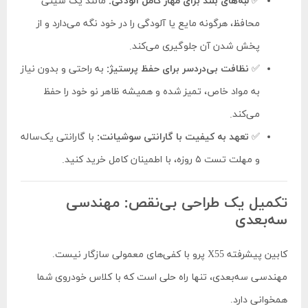
✅
لبه‌های بلند برای مهار کامل آلودگی:
مانند یک سینی
محافظ، هرگونه مایع یا آلودگی را در خود نگه می‌دارد و از
پخش شدن آن جلوگیری می‌کند.
✅
نظافت بی‌دردسر برای حفظ پرستیژ:
به راحتی و بدون نیاز
به مواد خاص، تمیز شده و همیشه ظاهر نو خود را حفظ
می‌کند.
✅
تعهد به کیفیت با گارانتی سوشیانت:
با گارانتی یک‌ساله
و مهلت تست ۵ روزه، با اطمینان کامل خرید کنید.
تکمیل یک طراحی بی‌نقص: مهندسی
سه‌بعدی
کابین پیشرفته X55 پرو با کفی‌های معمولی سازگار نیست.
مهندسی سه‌بعدی، تنها راه حلی است که با کلاس خودروی شما
همخوانی دارد.