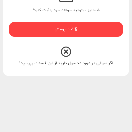
شما نیز میتوانید سوالات خود را ثبت کنید!
ثبت پرسش
اگر سوالی در مورد محصول دارید از این قسمت بپرسید!