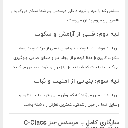
سطحی که با چرم و تریم داخلی مرسدس-بنز شما سخن می‌گوید و
ظاهری پریمیوم به آن می‌بخشد.
لایه دوم: قلبی از آرامش و سکوت
این لایه هوشمند، با جذب ضربه‌های ناشی از حرکت چمدان‌ها،
سکوت کابین را حفظ کرده و از ایجاد سر و صدای اضافی جلوگیری
می‌کند. اینجاست که شما
تجمل را زیر پای خود احساس می‌کنید.
لایه سوم: بنیانی از امنیت و ثبات
این لایه تضمین می‌کند که کفپوش میلی‌متری جابجا نشود و
وسایل شما در حین رانندگی، کمترین لغزش را داشته باشند.
سازگاری کامل با مرسدس-بنز C-Class