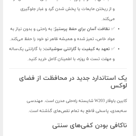
و از ریختن مایعات یا پخش شدن گرد و غبار جلوگیری
می‌کند.
✅
نظافت آسان برای حفظ پرستیژ:
به راحتی و بدون نیاز به
مواد خاص، تمیز شده و همیشه ظاهر نو خود را حفظ می‌کند.
✅
تعهد به کیفیت با گارانتی سوشیانت:
با گارانتی یک‌ساله
و مهلت تست ۵ روزه، با اطمینان کامل خرید کنید.
یک استاندارد جدید در محافظت از فضای
لوکس
کابین باوقار W203 شایسته راه‌حلی مدرن است. مهندسی
سه‌بعدی، پاسخی قاطع به تمام نقص‌های گذشته است.
ناکافی بودن کفی‌های سنتی