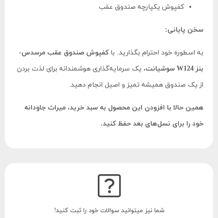
کفپوش یکپارچه صندوق عقب
سخن پایانی:
به اسطوره خود احترام بگذارید. با
کفپوش صندوق عقب مرسدس-
بنز W124 سوشیانت
، یک سرمایه‌گذاری هوشمندانه برای لذت بردن
از یک صندوق همیشه تمیز و اصیل انجام دهید.
همین حالا با افزودن این محصول به سبد خرید، میراث جاودانه
خود را برای نسل‌های بعد حفظ کنید.
شما نیز میتوانید سوالات خود را ثبت کنید!