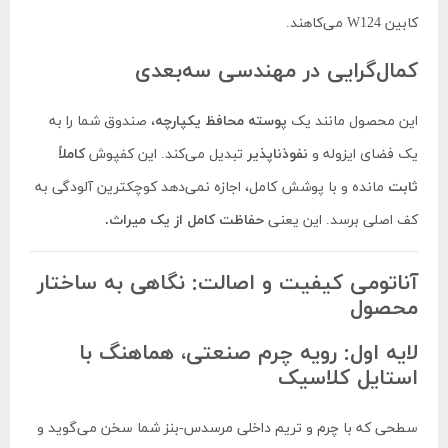
کابین W124 می‌کاهند.
کمال‌گرایی در مهندسی سه‌بعدی
این محصول مانند یک
پوسته محافظ یکپارچه
، صندوق شما را به
یک فضای ایزوله و
نفوذناپذیر
تبدیل می‌کند. این کفپوش
کاملاً
ثابت
مانده و با پوشش کامل، اجازه نمی‌دهد کوچکترین آلودگی به
کف اصلی برسد. این یعنی
حفاظت کامل از یک میراث.
آناتومی کیفیت و اصالت: نگاهی به ساختار
محصول
لایه اول: رویه چرم صنعتی، هماهنگ با
استایل کلاسیک
سطحی که با چرم و تریم داخلی مرسدس-بنز شما سخن می‌گوید و