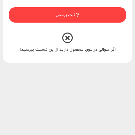
ثبت پرسش
اگر سوالی در مورد محصول دارید از این قسمت بپرسید!