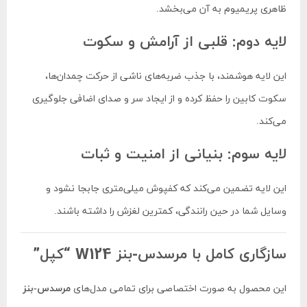
ظاهری پریمیوم به آن می‌بخشد.
لایه دوم: قلبی از آرامش و سکوت
این لایه هوشمند، با جذب ضربه‌های ناشی از حرکت چمدان‌ها،
سکوت کابین را حفظ کرده و از ایجاد سر و صدای اضافی جلوگیری
می‌کند.
لایه سوم: بنیانی از امنیت و ثبات
این لایه تضمین می‌کند که کفپوش میلی‌متری جابجا نشود و
وسایل شما در حین رانندگی، کمترین لغزش را داشته باشند.
سازگاری کامل با مرسدس-بنز W124 “کپل”
این محصول به صورت اختصاصی برای تمامی مدل‌های
مرسدس-بنز