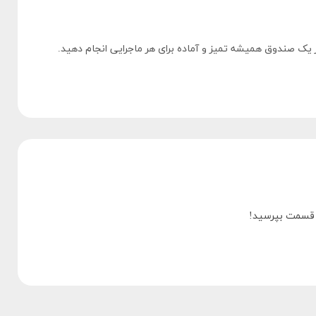
ز یک صندوق همیشه تمیز و آماده برای هر ماجرایی انجام دهید.
ن قسمت بپرسید!