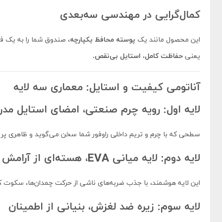
کمال‌گرایی در مهندسی سه‌بعدی
این محصول مانند یک
پوسته محافظ یکپارچه
، صندوق شما را به یک ف
یعنی
حفاظت کامل، استایل بی‌نقص.
آناتومی کیفیت و استایل: معماری سه لایه
لایه اول: رویه چرم صنعتی، امضای استایل مد
سطحی که با چرم و تریم داخلی راوفور شما سخن می‌گوید و ظاهری پر
لایه دوم: لایه میانی EVA، هسته‌ای از آرامش
این لایه هوشمند، با جذب ضربه‌های ناشی از حرکت چمدان‌ها، سکوت کا
لایه سوم: زیره ضد لغزش، بنیانی از اطمینان