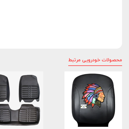
محصولات خودرویی مرتبط