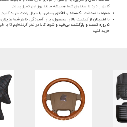
کامل را دارد تا صندوق شما همیشه مانند روز اول تمیز بماند.
همراه با
ضمانت یک‌ساله
و
فاکتور رسمی
، با خیال راحت خرید کنید.
با اطمینان از کیفیت بالای محصول، برای آسودگی خاطر شما عزیزان،
۵ روزه تست و بازگشت بی‌قید و شرط کالا
در نظر گرفته‌ایم تا با خ
خرید کنید.