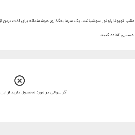
قب تویوتا راوفور سوشیانت
، یک سرمایه‌گذاری هوشمندانه برای لذت بردن ا
 مسیری آماده کنید.
اگر سوالی در مورد محصول دارید از ای