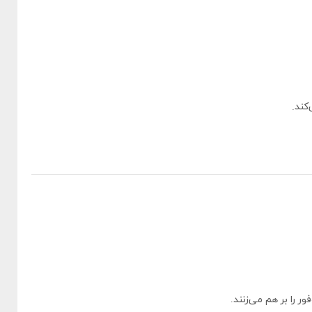
کند.
ر را بر هم می‌زنند.