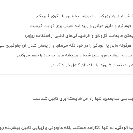
ش میلی‌متری کف و دیواره‌ها، مطابق با الگوی فابریک.
فوم نرم و عایق میانی و زیره ضد لغزش برای نهایت کیفیت.
یختن مایعات، گل‌ولای و خراشیدگی‌های ناشی از استفاده روزمره.
گونه مایع یا آلودگی را در خود نگه می‌دارد و از پخش شدن آن جلوگیری می‌
نیاز به مواد خاص، تمیز شده و همیشه ظاهر نو خود را حفظ می‌کند.
اطمینان کامل خرید کنید.
ندسی سه‌بعدی، تنها راه حل شایسته برای کابین شماست.
 آلودگی
، نه تنها ناکارآمد هستند، بلکه هارمونی و زیبایی کابین پیشرفته راوفو