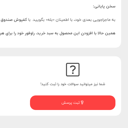
سخن پایانی:
به ماجراجویی بعدی خود، با اطمینان «بله» بگویید. با
کفپوش صندوق ع
همین حالا با افزودن این محصول به سبد خرید، راوفور خود را برای هر
شما نیز میتوانید سوالات خود را ثبت کنید!
ثبت پرسش