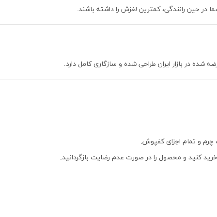
 در حین رانندگی، کمترین لغزش را داشته باشند.
ه شده در بازار ایران طراحی شده و سازگاری کامل دارد.
رم و تمام اجزای کفپوش.
خرید کنید و محصول را در صورت عدم رضایت بازگردانید.