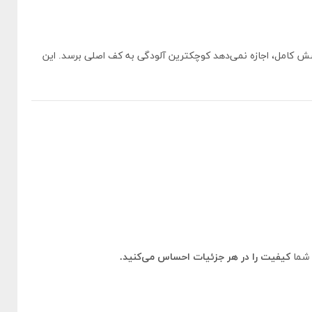
شش کامل، اجازه نمی‌دهد کوچکترین آلودگی به کف اصلی برسد. این
 شما
کیفیت را در هر جزئیات احساس می‌کنید.