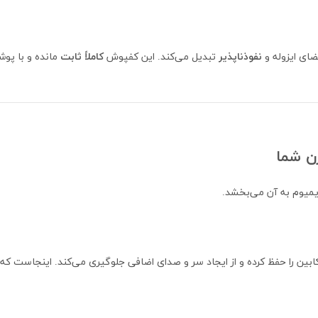
ضای ایزوله و
نفوذناپذیر
تبدیل می‌کند. این کفپوش
کاملاً ثابت
مانده و با پو
رن شما
یمیوم به آن می‌بخشد.
بین را حفظ کرده و از ایجاد سر و صدای اضافی جلوگیری می‌کند. اینجاست که