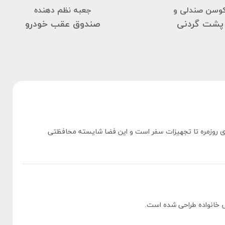
وسن صندلی و
جعبه نظم دهنده
پشت گردنی
صندوق عقب خودرو
دهای روزمره تا تجهیزات سفر است و این فضا شایسته محافظتی