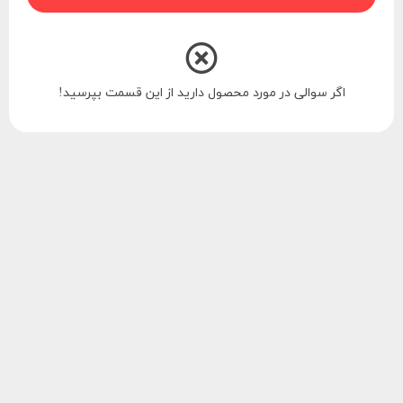
اگر سوالی در مورد محصول دارید از این قسمت بپرسید!