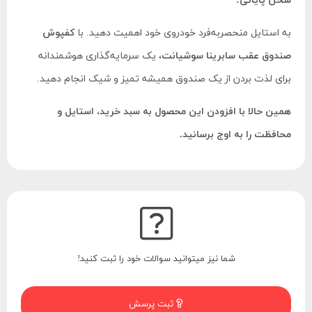
سخن پایانی:
به استایل منحصربه‌فرد خودروی خود اهمیت دهید. با
کفپوش
صندوق عقب سابرینا سوشیانت
، یک سرمایه‌گذاری هوشمندانه
برای لذت بردن از یک صندوق همیشه تمیز و شیک انجام دهید.
همین حالا با افزودن این محصول به سبد خرید، استایل و
محافظت را به اوج برسانید.
شما نیز میتوانید سوالات خود را ثبت کنید!
ثبت پرسش