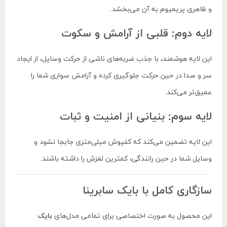
و ظاهری پریمیوم به آن می‌بخشد.
لایه دوم: قلبی از آرامش و سکوت
این لایه هوشمند، با جذب ضربه‌های ناشی از حرکت وسایل، از ایجاد
سر و صدا در حین حرکت جلوگیری کرده و آرامش سواری شما را
عمیق‌تر می‌کند.
لایه سوم: بنیانی از امنیت و ثبات
این لایه تضمین می‌کند که کفپوش میلی‌متری جابجا نشود و
وسایل شما در حین رانندگی، کمترین لغزش را داشته باشند.
سازگاری کامل با بایک سابرینا
این محصول به صورت اختصاصی برای تمامی مدل‌های
بایک