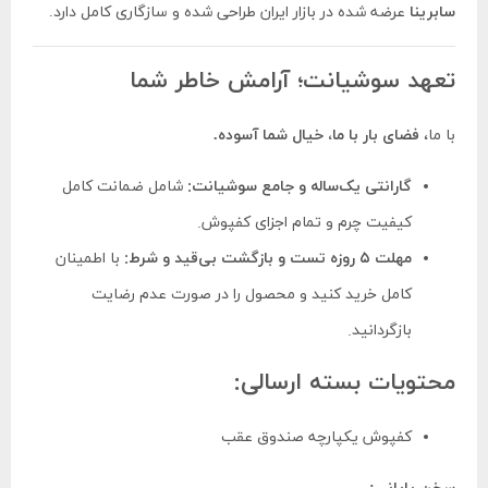
سابرینا
عرضه شده در بازار ایران طراحی شده و سازگاری کامل دارد.
تعهد سوشیانت؛ آرامش خاطر شما
با ما،
فضای بار با ما، خیال شما آسوده.
گارانتی یک‌ساله و جامع سوشیانت:
شامل ضمانت کامل
کیفیت چرم و تمام اجزای کفپوش.
مهلت ۵ روزه تست و بازگشت بی‌قید و شرط:
با اطمینان
کامل خرید کنید و محصول را در صورت عدم رضایت
بازگردانید.
محتویات بسته ارسالی:
کفپوش یکپارچه صندوق عقب