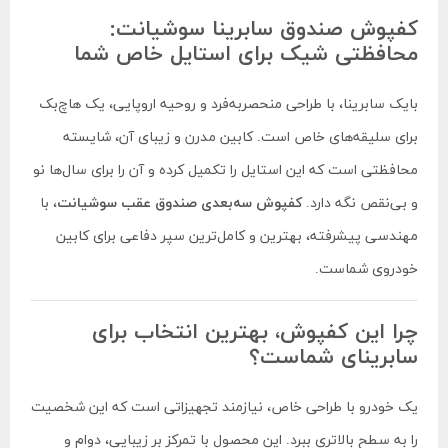
کفپوش صندوق سابرینا سوشیانت:
محافظتی شیک برای استایل خاص شما
بایک سابرینا، با طراحی منحصربه‌فرد و روحیه اروپایی، یک هاچ‌بک
برای سلیقه‌های خاص است. کابین مدرن و زیبای آن، شایسته
محافظتی است که این استایل را تکمیل کرده و آن را برای سال‌ها نو
و بی‌نقص نگه دارد.
کفپوش سه‌بعدی صندوق عقب سوشیانت
، با
مهندسی پیشرفته، بهترین و کامل‌ترین سپر دفاعی برای کابین
خودروی شماست.
چرا این کفپوش، بهترین انتخاب برای
سابرینای شماست؟
یک خودرو با طراحی خاص، نیازمند تجهیزاتی است که این شخصیت
را به سطح بالاتری ببرد. این محصول با تمرکز بر زیبایی، دوام و