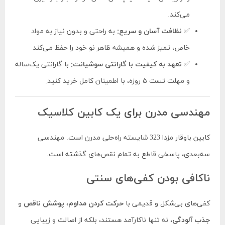
می‌کند.
✅
نظافت آسان و سریع:
به راحتی و بدون نیاز به مواد
خاص، تمیز شده و همیشه ظاهر نو خود را حفظ می‌کند.
✅
تعهد به کیفیت با گارانتی سوشیانت:
با گارانتی یک‌ساله
و مهلت تست ۵ روزه، با اطمینان کامل خرید کنید.
مهندسی مدرن برای یک کابین کلاسیک
کابین باوقار مزدا 323 شایسته راه‌حلی مدرن است. مهندسی
سه‌بعدی، پاسخی قاطع به تمام نقص‌های گذشته است.
ناکافی بودن کفی‌های سنتی
کفی‌های بی‌شکل و قدیمی با
حرکت کردن مداوم
،
پوشش ناقص
و
جذب آلودگی
، نه تنها ناکارآمد هستند، بلکه از اصالت و زیبایی