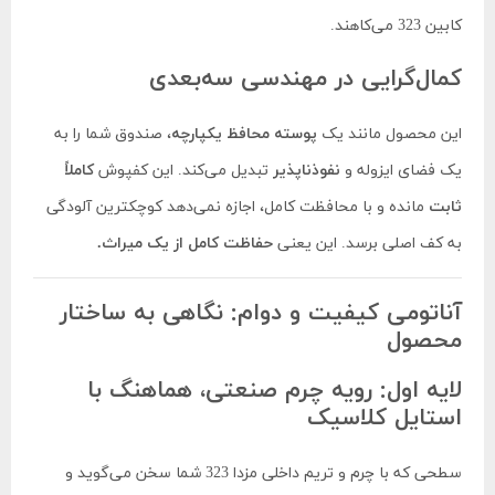
کابین 323 می‌کاهند.
کمال‌گرایی در مهندسی سه‌بعدی
این محصول مانند یک
پوسته محافظ یکپارچه
، صندوق شما را به
یک فضای ایزوله و
نفوذناپذیر
تبدیل می‌کند. این کفپوش
کاملاً
ثابت
مانده و با محافظت کامل، اجازه نمی‌دهد کوچکترین آلودگی
به کف اصلی برسد. این یعنی
حفاظت کامل از یک میراث.
آناتومی کیفیت و دوام: نگاهی به ساختار
محصول
لایه اول: رویه چرم صنعتی، هماهنگ با
استایل کلاسیک
سطحی که با چرم و تریم داخلی مزدا 323 شما سخن می‌گوید و