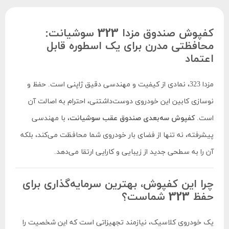
کفپوش صندوق مزدا 323 سوشیانت:
محافظتی مدرن برای یک اسطوره قابل
اعتماد
مزدا 323، نمادی از کیفیت و مهندسی دقیق ژاپنی است. حفظ و
نوسازی کابین این خودروی دوست‌داشتنی، احترام به اصالت آن
است.
کفپوش سه‌بعدی صندوق عقب سوشیانت
، با مهندسی
پیشرفته، نه تنها از فضای بار خودروی شما محافظت می‌کند، بلکه
آن را به سطحی جدید از زیبایی و کارایی ارتقا می‌دهد.
چرا این کفپوش، بهترین سرمایه‌گذاری برای
حفظ 323 شماست؟
یک خودروی کلاسیک، نیازمند تجهیزاتی است که این شخصیت را