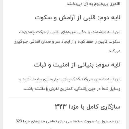
ظاهری پریمیوم به آن می‌بخشد.
لایه دوم: قلبی از آرامش و سکوت
این لایه هوشمند، با جذب ضربه‌های ناشی از حرکت چمدان‌ها،
سکوت کابین را حفظ کرده و از ایجاد سر و صدای اضافی جلوگیری
می‌کند.
لایه سوم: بنیانی از امنیت و ثبات
این لایه تضمین می‌کند که کفپوش میلی‌متری جابجا نشود و
وسایل شما در حین رانندگی، کمترین لغزش را داشته باشند.
سازگاری کامل با مزدا 323
این محصول به صورت اختصاصی برای تمامی مدل‌های
مزدا 323