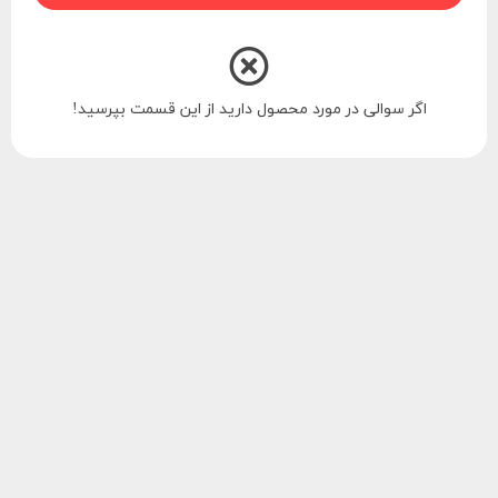
اگر سوالی در مورد محصول دارید از این قسمت بپرسید!