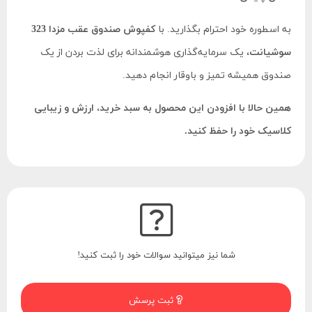
به اسطوره خود احترام بگذارید. با
کفپوش صندوق عقب مزدا 323
سوشیانت
، یک سرمایه‌گذاری هوشمندانه برای لذت بردن از یک
صندوق همیشه تمیز و باوقار انجام دهید.
همین حالا با افزودن این محصول به سبد خرید، ارزش و زیبایی
کلاسیک خود را حفظ کنید.
شما نیز میتوانید سوالات خود را ثبت کنید!
ثبت پرسش