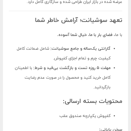
عرضه شده در بازار ایران طراحی شده و سازگاری کامل دارد.
تعهد سوشیانت؛ آرامش خاطر شما
با ما،
فضای بار با ما، خیال شما آسوده.
گارانتی یک‌ساله و جامع سوشیانت:
شامل ضمانت کامل
کیفیت چرم و تمام اجزای کفپوش.
مهلت ۵ روزه تست و بازگشت بی‌قید و شرط:
با اطمینان
کامل خرید کنید و محصول را در صورت عدم رضایت
بازگردانید.
محتویات بسته ارسالی:
کفپوش یکپارچه صندوق عقب
سخن پایانی: