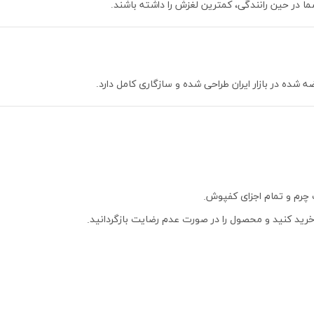
 در حین رانندگی، کمترین لغزش را داشته باشند.
 شده در بازار ایران طراحی شده و سازگاری کامل دارد.
رم و تمام اجزای کفپوش.
خرید کنید و محصول را در صورت عدم رضایت بازگردانید.