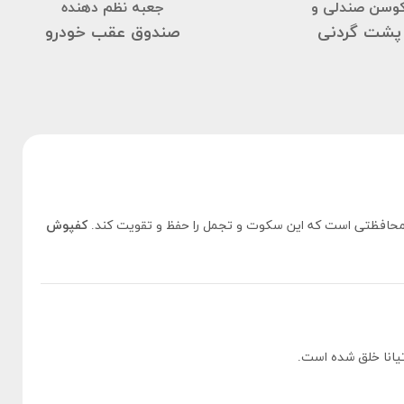
وسن صندلی و
جعبه نظم دهنده
پشت گردنی
صندوق عقب خودرو
ه محافظتی است که این سکوت و تجمل را حفظ و تقویت کند.
کفپوش
تیانا خلق شده است.