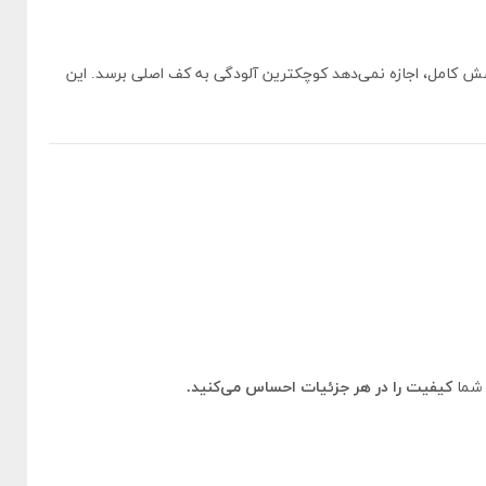
شش کامل، اجازه نمی‌دهد کوچکترین آلودگی به کف اصلی برسد. این
 شما
کیفیت را در هر جزئیات احساس می‌کنید.