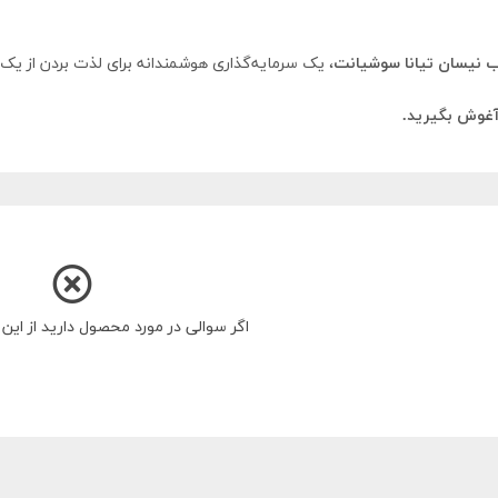
نیسان تیانا سوشیانت
، یک سرمایه‌گذاری هوشمندانه برای لذت بردن از ی
 آغوش بگیرید.
اگر سوالی در مورد محصول دارید از ای