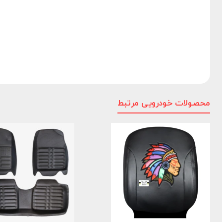
محصولات خودرویی مرتبط