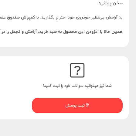
سخن پایانی:
به آرامش بی‌نظیر خودروی خود احترام بگذارید. با
کفپوش صندوق عقب 
همین حالا با افزودن این محصول به سبد خرید، آرامش و تجمل را در
شما نیز میتوانید سوالات خود را ثبت کنید!
ثبت پرسش