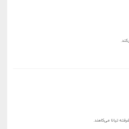
کند.
رفته تیانا می‌کاهند.