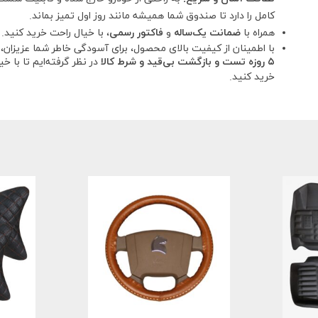
کامل را دارد تا صندوق شما همیشه مانند روز اول تمیز بماند.
همراه با
ضمانت یک‌ساله
و
فاکتور رسمی
، با خیال راحت خرید کنید.
با اطمینان از کیفیت بالای محصول، برای آسودگی خاطر شما عزیزان،
۵ روزه تست و بازگشت بی‌قید و شرط کالا
در نظر گرفته‌ایم تا با خ
خرید کنید.