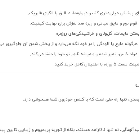
ی پوشش میلی‌متری کف و دیواره‌ها، مطابق با الگوی فابریک.
فوم نرم و عایق میانی و زیره ضد لغزش برای نهایت کیفیت.
یختن مایعات، گل‌ولای و خراشیدگی‌های روزمره.
گونه مایع یا آلودگی را در خود نگه می‌دارد و از پخش شدن آن جلوگیری می‌
ه مواد خاص، تمیز شده و همیشه ظاهر نو خود را حفظ می‌کند.
اطمینان کامل خرید کنید.
س
عدی، تنها راه حلی است که با کلاس خودروی شما همخوانی دارد.
 آلودگی
، نه تنها ناکارآمد هستند، بلکه از تجربه پریمیوم و زیبایی کابین پیش