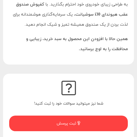
به طراحی زیبای خودروی خود احترام بگذارید. با
کفپوش صندوق
عقب هیوندای i30 سوشیانت
، یک سرمایه‌گذاری هوشمندانه برای
لذت بردن از یک صندوق همیشه تمیز و شیک انجام دهید.
همین حالا با افزودن این محصول به سبد خرید، زیبایی و
محافظت را به اوج برسانید.
شما نیز میتوانید سوالات خود را ثبت کنید!
ثبت پرسش