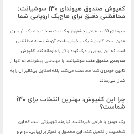
کفپوش صندوق هیوندای i30 سوشیانت:
محافظتی دقیق برای هاچ‌بک اروپایی شما
هیوندای i30، با طراحی چشم‌نواز و کیفیت ساخت بالا، یک اثر هنری
مدرن است. کابین شیک و خوش‌ساخت آن، شایسته محافظتی
است که این زیبایی را درک کرده و آن را جاودانه کند.
کفپوش
سه‌بعدی صندوق عقب سوشیانت
، با مهندسی پیشرفته، نه تنها از
کابین خودروی شما محافظت می‌کند، بلکه استایل بی‌نظیر آن را به
کمال می‌رساند.
چرا این کفپوش، بهترین انتخاب برای i30
شماست؟
یک خودرو با طراحی خیره‌کننده، نیازمند تجهیزاتی است که این
شخصیت را تکمیل کنند. این محصول با تمرکز بر زیبایی، دوام و