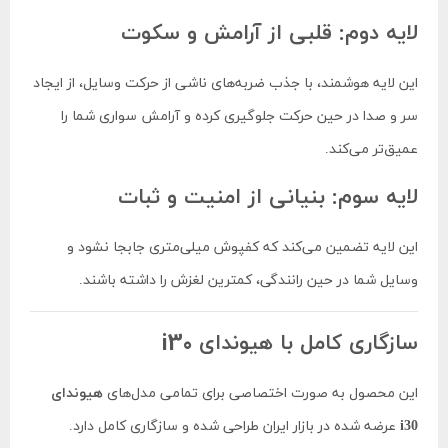
لایه دوم: قلبی از آرامش و سکوت
این لایه هوشمند، با جذب ضربه‌های ناشی از حرکت وسایل، از ایجاد
سر و صدا در حین حرکت جلوگیری کرده و آرامش سواری شما را
عمیق‌تر می‌کند.
لایه سوم: بنیانی از امنیت و ثبات
این لایه تضمین می‌کند که کفپوش میلی‌متری جابجا نشود و
وسایل شما در حین رانندگی، کمترین لغزش را داشته باشند.
سازگاری کامل با هیوندای i30
این محصول به صورت اختصاصی برای تمامی مدل‌های
هیوندای
i30
عرضه شده در بازار ایران طراحی شده و سازگاری کامل دارد.