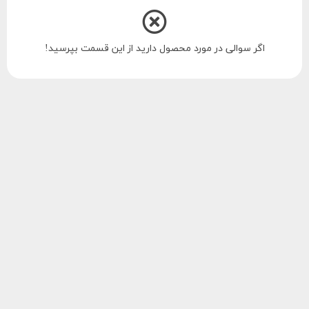
اگر سوالی در مورد محصول دارید از این قسمت بپرسید!