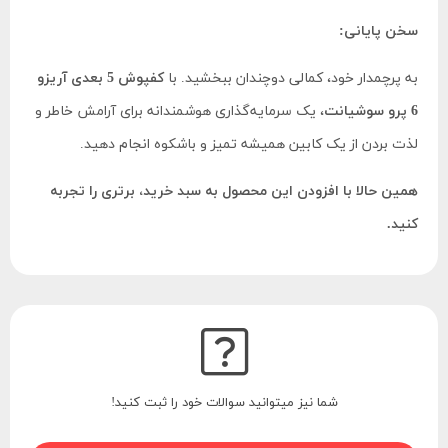
سخن پایانی:
به پرچمدار خود، کمالی دوچندان ببخشید. با
کفپوش 5 بعدی آریزو
6 پرو سوشیانت
، یک سرمایه‌گذاری هوشمندانه برای آرامش خاطر و
لذت بردن از یک کابین همیشه تمیز و باشکوه انجام دهید.
همین حالا با افزودن این محصول به سبد خرید، برتری را تجربه
کنید.
شما نیز میتوانید سوالات خود را ثبت کنید!