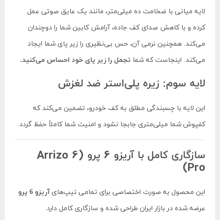
لایه میانی با ضخامت ده میلی‌متر، مانند یک عایق صوتی عمل
کرده و با کاهش صدای کف جاده، آرامش کابین شما را دوچندان
می‌کند. همچنین نرمی آن، حس بی‌نظیری را زیر پای شما ایجاد
می‌کند. اینجاست که شما
تجمل را زیر پای خود احساس می‌کنید.
لایه سوم: زیره پلی‌استر ضد لغزش
این لایه با چسبندگی مطلق به کف خودرو، تضمین می‌کند که
کفپوش شما میلی‌متری جابجا نشود و امنیت شما کاملاً حفظ گردد.
سازگاری کامل با آریزو 6 پرو (Arrizo 6
Pro)
این محصول به صورت اختصاصی برای تمامی تیپ‌های
آریزو 6 پرو
عرضه شده در بازار ایران طراحی شده و سازگاری کامل دارد.