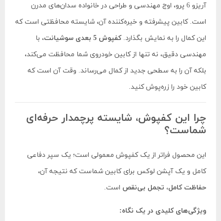
آریزو 6 پرو، اوج مهندسی و طراحی در خانواده سدان‌های مدرن
است. کابین پیشرفته و خیره‌کننده آن، شایسته محافظتی است که
این کمال را به نمایش بگذارد.
کفپوش 5 بعدی سوشیانت
، با
مهندسی دقیق، نه تنها از کابین خودروی شما محافظت می‌کند،
بلکه آن را به سطحی جدید از کمال می‌رساند. وقت آن است که
کابین خود را زره‌پوش کنید.
چرا این کفپوش، شایسته پرچمدار حرفه‌ای
شماست؟
این محصول فراتر از یک کفپوش معمولی است؛ یک سپر دفاعی
کامل و یک آپشن لوکس برای کابین شماست که نتیجه آن،
حفاظت کامل، تجمل بی‌نقص
است.
ویژگی‌های کلیدی در یک نگاه: