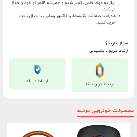
نیاز به مواد خاص، تمیز شده و همیشه ظاهر نو خود را حفظ
می‌کند.
همراه با
ضمانت یک‌ساله
و
فاکتور رسمی
، با خیال راحت
خرید کنید.
سوال دارید؟
ارتباط سریع با پشتیبانی
ارتباط در بله
ارتباط در روبیکا
محصولات خودرویی مرتبط