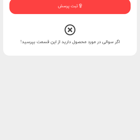
ثبت پرسش
اگر سوالی در مورد محصول دارید از این قسمت بپرسید!