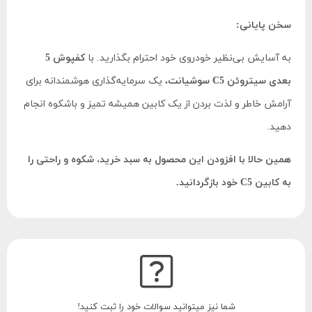
سخن پایانی:
به آسایش بی‌نظیر خودروی خود احترام بگذارید. با
کفپوش 5
بعدی سیتروئن C5 سوشیانت
، یک سرمایه‌گذاری هوشمندانه برای
آرامش خاطر و لذت بردن از یک کابین همیشه تمیز و باشکوه انجام
دهید.
همین حالا با افزودن این محصول به سبد خرید، شکوه و راحتی را
به کابین C5 خود بازگردانید.
شما نیز میتوانید سوالات خود را ثبت کنید!