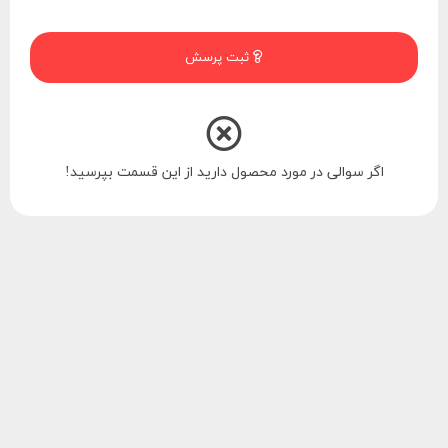
ثبت پرسش
اگر سوالی در مورد محصول دارید از این قسمت بپرسید!