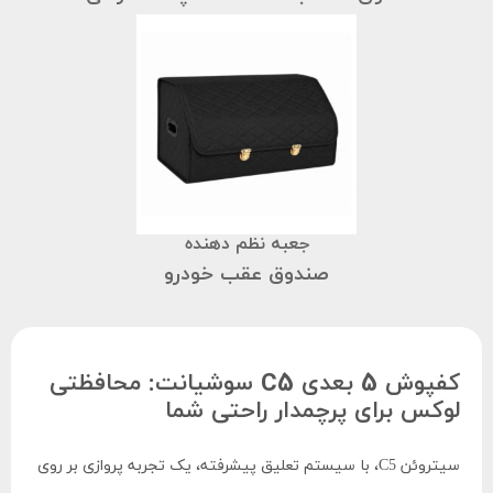
جعبه نظم دهنده
صندوق عقب خودرو
کفپوش 5 بعدی C5 سوشیانت: محافظتی
لوکس برای پرچمدار راحتی شما
سیتروئن C5، با سیستم تعلیق پیشرفته، یک تجربه پروازی بر روی