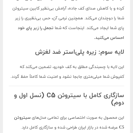
کرده و با کاهش صدای کف جاده، آرامش بی‌نظیر کابین سیتروئن
شما را دوچندان می‌کند. همچنین نرمی آن، حس بی‌نظیری را زیر
پای شما ایجاد می‌کند. اینجاست که شما
تجمل را زیر پای خود
احساس می‌کنید.
لایه سوم: زیره پلی‌استر ضد لغزش
این لایه با چسبندگی مطلق به کف خودرو، تضمین می‌کند که
کفپوش شما میلی‌متری جابجا نشود و امنیت شما کاملاً حفظ گردد.
سازگاری کامل با سیتروئن C5 (نسل اول و
دوم)
این محصول به صورت اختصاصی برای تمامی مدل‌های
سیتروئن
C5
عرضه شده در بازار ایران طراحی شده و سازگاری کامل دارد.