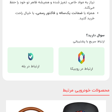
نیاز به مواد خاص، تمیز شده و همیشه ظاهر نو خود را حفظ
می‌کند.
همراه با
ضمانت یک‌ساله
و
فاکتور رسمی
، با خیال راحت
خرید کنید.
سوال دارید؟
ارتباط سریع با پشتیبانی
ارتباط در بله
ارتباط در روبیکا
محصولات خودرویی مرتبط