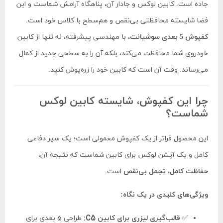
جاده است. کابین لوکس و جادار آن، پناهگاه آرامش شماست و این
فضا شایسته محافظتی بی‌نقص و هم‌سطح با کلاس خود است.
کفپوش 5 بعدی سوشیانت
، با مهندسی پیشرفته، نه تنها از کابین
خودروی شما محافظت می‌کند، بلکه آن را به سطحی جدید از کمال
می‌رساند. وقت آن است که کابین خود را زره‌پوش کنید.
چرا این کفپوش، شایسته کابین لوکس
شماست؟
این محصول فراتر از یک کفپوش معمولی است؛ یک سپر دفاعی
کامل و یک آپشن لوکس برای کابین شماست که نتیجه آن،
حفاظت کامل، تجمل بی‌نقص
است.
ویژگی‌های کلیدی در یک نگاه:
✅
قالب‌گیری لیزری برای کابین C5:
طراحی 5 بعدی برای